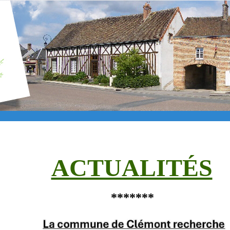
ACTUALITÉS
*******