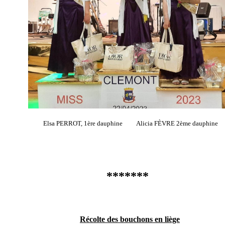
Elsa PERROT, 1ère dauphine Alicia FÈVRE 2ème dauphine
*******
Récolte des bouchons en liège